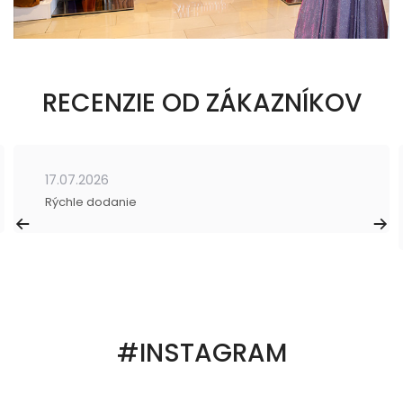
RECENZIE OD ZÁKAZNÍKOV
17.07.2026
Rýchle dodanie
#INSTAGRAM