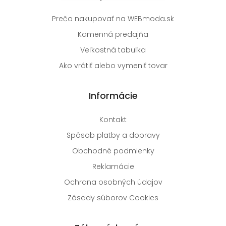
Prečo nakupovať na WEBmoda.sk
Kamenná predajňa
Veľkostná tabuľka
Ako vrátiť alebo vymeniť tovar
Informácie
Kontakt
Spôsob platby a dopravy
Obchodné podmienky
Reklamácie
Ochrana osobných údajov
Zásady súborov Cookies