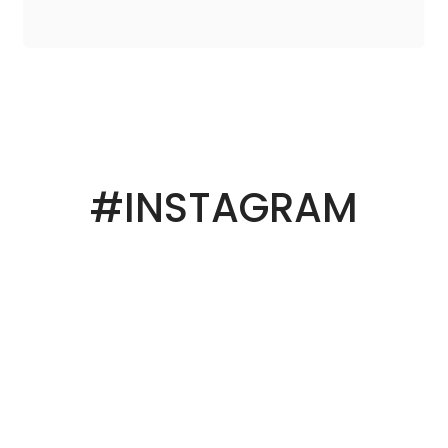
#INSTAGRAM