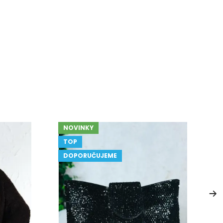
NOVINKY
TOP
DOPORUČUJEME