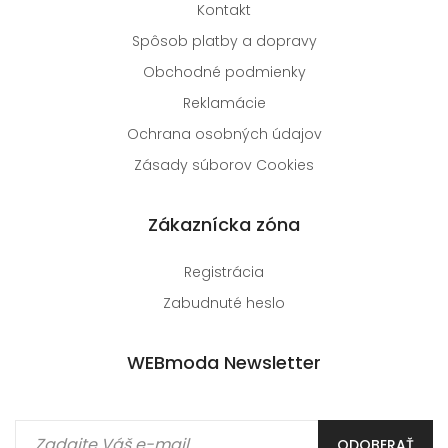
Kontakt
Spôsob platby a dopravy
Obchodné podmienky
Reklamácie
Ochrana osobných údajov
Zásady súborov Cookies
Zákaznícka zóna
Registrácia
Zabudnuté heslo
WEBmoda Newsletter
ODOBERAŤ