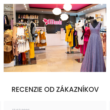
RECENZIE OD ZÁKAZNÍKOV