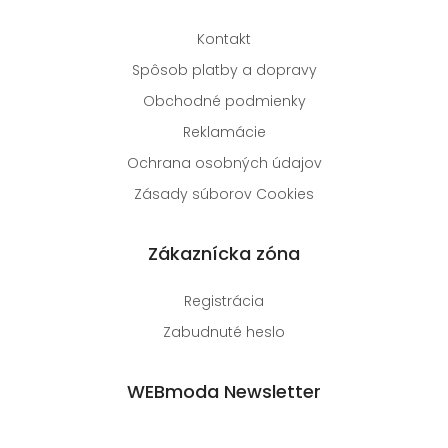
Kontakt
Spôsob platby a dopravy
Obchodné podmienky
Reklamácie
Ochrana osobných údajov
Zásady súborov Cookies
Zákaznícka zóna
Registrácia
Zabudnuté heslo
WEBmoda Newsletter