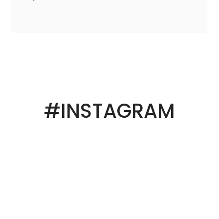
#INSTAGRAM