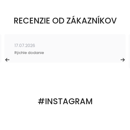
RECENZIE OD ZÁKAZNÍKOV
17.07.2026
Rýchle dodanie
#INSTAGRAM