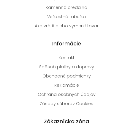
Kamenná predajňa
Veľkostná tabuľka
Ako vrátiť alebo vymeniť tovar
Informácie
Kontakt
Spôsob platby a dopravy
Obchodné podmienky
Reklamácie
Ochrana osobných údajov
Zásady súborov Cookies
Zákaznícka zóna