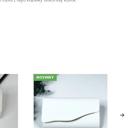
NOVINKY