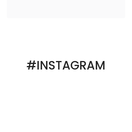
#INSTAGRAM