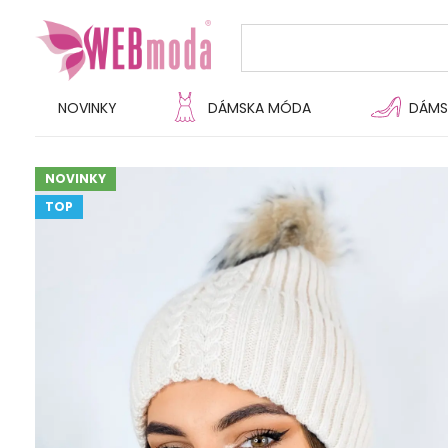
NOVINKY
DÁMSKA MÓDA
DÁMS
NOVINKY
TOP