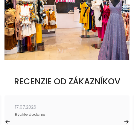
RECENZIE OD ZÁKAZNÍKOV
17.07.2026
Rýchle dodanie