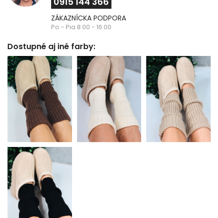
0915 144 366
ZÁKAZNÍCKA PODPORA
Po - Pia 8:00 - 16:00
Dostupné aj iné farby: