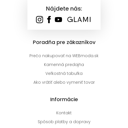
Nájdete nás:
Poradňa pre zákazníkov
Prečo nakupovať na WEBmoda.sk
Kamenná predajňa
Veľkostná tabuľka
Ako vrátiť alebo vymeniť tovar
Informácie
Kontakt
Spôsob platby a dopravy