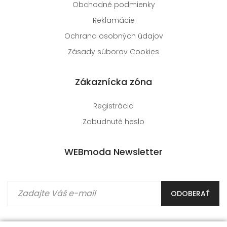
Obchodné podmienky
Reklamácie
Ochrana osobných údajov
Zásady súborov Cookies
Zákaznícka zóna
Registrácia
Zabudnuté heslo
WEBmoda Newsletter
ODOBERAŤ